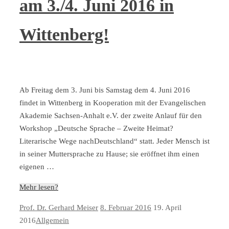
am 3./4. Juni 2016 in
Wittenberg!
Ab Freitag dem 3. Juni bis Samstag dem 4. Juni 2016
findet in Wittenberg in Kooperation mit der Evangelischen
Akademie Sachsen-Anhalt e.V. der zweite Anlauf für den
Workshop „Deutsche Sprache – Zweite Heimat?
Literarische Wege nachDeutschland“ statt. Jeder Mensch ist
in seiner Muttersprache zu Hause; sie eröffnet ihm einen
eigenen …
Mehr lesen?
Prof. Dr. Gerhard Meiser
8. Februar 2016
19. April
2016
Allgemein