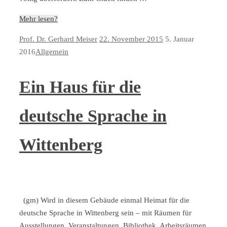
Mehr lesen?
Prof. Dr. Gerhard Meiser
22. November 2015
5. Januar
2016
Allgemein
Ein Haus für die
deutsche Sprache in
Wittenberg
(gm) Wird in diesem Gebäude einmal Heimat für die
deutsche Sprache in Wittenberg sein – mit Räumen für
Ausstellungen, Veranstaltungen, Bibliothek, Arbeitsräumen