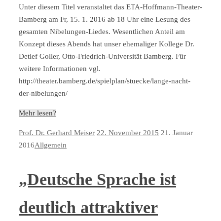
Unter diesem Titel veranstaltet das ETA-Hoffmann-Theater-
Bamberg am Fr, 15. 1. 2016 ab 18 Uhr eine Lesung des
gesamten Nibelungen-Liedes. Wesentlichen Anteil am
Konzept dieses Abends hat unser ehemaliger Kollege Dr.
Detlef Goller, Otto-Friedrich-Universität Bamberg. Für
weitere Informationen vgl.
http://theater.bamberg.de/spielplan/stuecke/lange-nacht-
der-nibelungen/
Mehr lesen?
Prof. Dr. Gerhard Meiser
22. November 2015
21. Januar
2016
Allgemein
„Deutsche Sprache ist
deutlich attraktiver