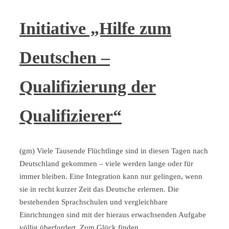
Initiative „Hilfe zum
Deutschen –
Qualifizierung der
Qualifizierer“
(gm) Viele Tausende Flüchtlinge sind in diesen Tagen nach
Deutschland gekommen – viele werden lange oder für
immer bleiben. Eine Integration kann nur gelingen, wenn
sie in recht kurzer Zeit das Deutsche erlernen. Die
bestehenden Sprachschulen und vergleichbare
Einrichtungen sind mit der hieraus erwachsenden Aufgabe
völlig überfordert. Zum Glück finden …