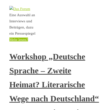
Eine Auswahl an
Interviews und
Beiträgen, dazu
ein Pressespiegel
Mehr lesen?
Workshop „Deutsche
Sprache – Zweite
Heimat? Literarische
Wege nach Deutschland“