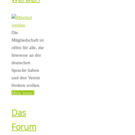
Die
Mitgliedschaft ist
offen für alle, die
Interesse an der
deutschen
Sprache haben
und den Verein
fördern wollen.
Mehr lesen?
Das
Forum