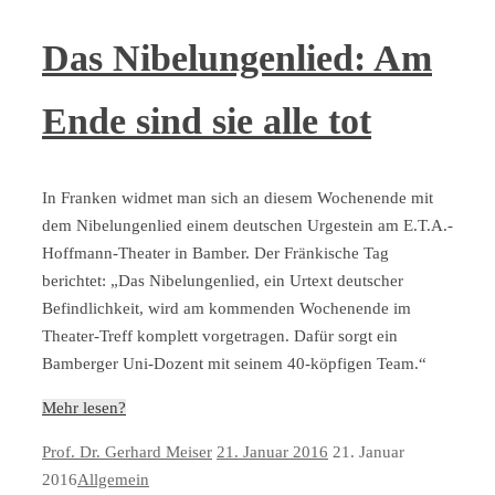
Das Nibelungenlied: Am
Ende sind sie alle tot
In Franken widmet man sich an diesem Wochenende mit
dem Nibelungenlied einem deutschen Urgestein am E.T.A.-
Hoffmann-Theater in Bamber. Der Fränkische Tag
berichtet: „Das Nibelungenlied, ein Urtext deutscher
Befindlichkeit, wird am kommenden Wochenende im
Theater-Treff komplett vorgetragen. Dafür sorgt ein
Bamberger Uni-Dozent mit seinem 40-köpfigen Team.“
Mehr lesen?
Prof. Dr. Gerhard Meiser
21. Januar 2016
21. Januar
2016
Allgemein