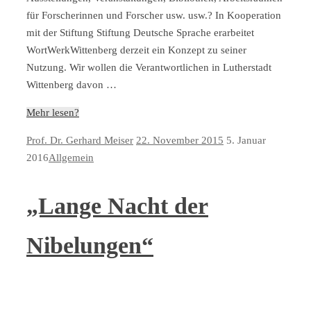
für Forscherinnen und Forscher usw. usw.? In Kooperation
mit der Stiftung Stiftung Deutsche Sprache erarbeitet
WortWerkWittenberg derzeit ein Konzept zu seiner
Nutzung. Wir wollen die Verantwortlichen in Lutherstadt
Wittenberg davon …
Mehr lesen?
Prof. Dr. Gerhard Meiser
22. November 2015
5. Januar
2016
Allgemein
„Lange Nacht der
Nibelungen“