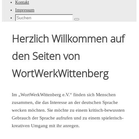
Kontakt
Impressum
Suche
Suchen
nach:
Herzlich Willkommen auf
den Seiten von
WortWerkWittenberg
Im „WortWerkWittenberg e.V.“ finden sich Menschen
zusammen, die das Interesse an der deutschen Sprache
wecken möchten. Sie möchte zu einem kritisch-bewussten
Gebrauch der Sprache aufrufen und zu einem spielerisch-
kreativen Umgang mit ihr anregen.