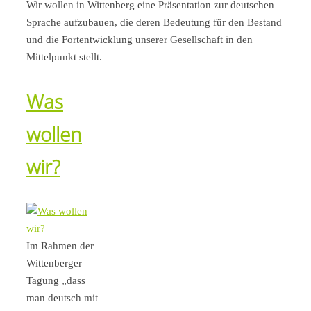
Wir wollen in Wittenberg eine Präsentation zur deutschen
Sprache aufzubauen, die deren Bedeutung für den Bestand
und die Fortentwicklung unserer Gesellschaft in den
Mittelpunkt stellt.
Was
wollen
wir?
Im Rahmen der
Wittenberger
Tagung „dass
man deutsch mit