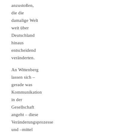
anzustoßen,
die die
damalige Welt
weit über
Deutschland
hinaus
entscheidend
veränderten.
An Wittenberg
lassen sich –
gerade was
Kommunikation
in der
Gesellschaft
angeht – diese
Veränderungsprozesse
und –mittel