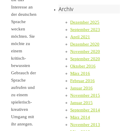
Interesse an
Archiv
der deutschen
Sprache
Dezember 2025
wecken
September 2023
möchten. Sie
April 2021
möchte zu
Dezember 2020
einem
November 2020
kritisch-
September 2020
bewussten
Oktober 2016
Gebrauch der
März 2016
Sprache
Februar 2016
aufrufen und
Januar 2016
zu einem
November 2015
spielerisch-
Januar 2015
kreativen
September 2014
Umgang mit
März 2014
ihr anregen.
November 2013