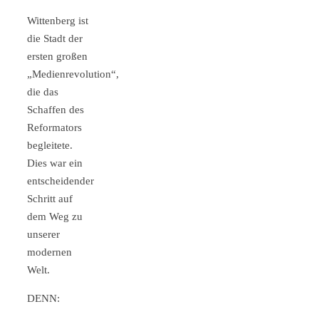
Wittenberg ist
die Stadt der
ersten großen
„Medienrevolution“,
die das
Schaffen des
Reformators
begleitete.
Dies war ein
entscheidender
Schritt auf
dem Weg zu
unserer
modernen
Welt.
DENN: