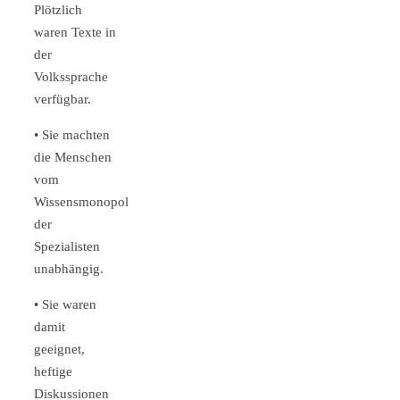
Plötzlich
waren Texte in
der
Volkssprache
verfügbar.
• Sie machten
die Menschen
vom
Wissensmonopol
der
Spezialisten
unabhängig.
• Sie waren
damit
geeignet,
heftige
Diskussionen