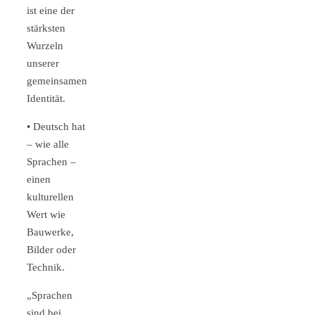
ist eine der
stärksten
Wurzeln
unserer
gemeinsamen
Identität.
• Deutsch hat
– wie alle
Sprachen –
einen
kulturellen
Wert wie
Bauwerke,
Bilder oder
Technik.
„Sprachen
sind bei