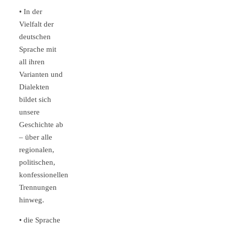
• In der
Vielfalt der
deutschen
Sprache mit
all ihren
Varianten und
Dialekten
bildet sich
unsere
Geschichte ab
– über alle
regionalen,
politischen,
konfessionellen
Trennungen
hinweg.
• die Sprache