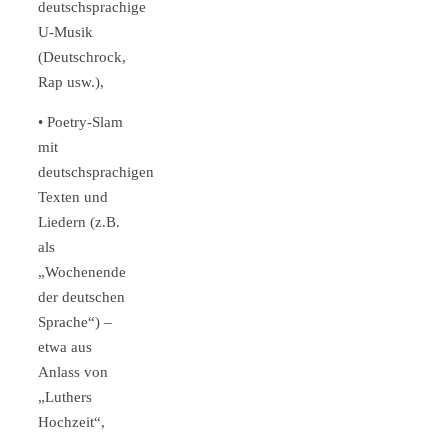
deutschsprachige
U-Musik
(Deutschrock,
Rap usw.),
• Poetry-Slam
mit
deutschsprachigen
Texten und
Liedern (z.B.
als
„Wochenende
der deutschen
Sprache“) –
etwa aus
Anlass von
„Luthers
Hochzeit“,