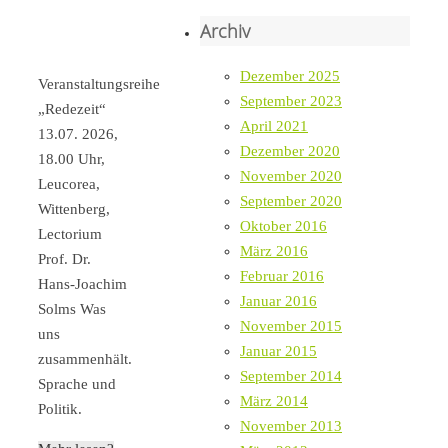
Archiv
Dezember 2025
Veranstaltungsreihe
September 2023
„Redezeit“
April 2021
13.07. 2026,
Dezember 2020
18.00 Uhr,
November 2020
Leucorea,
September 2020
Wittenberg,
Oktober 2016
Lectorium
März 2016
Prof. Dr.
Februar 2016
Hans-Joachim
Januar 2016
Solms Was
November 2015
uns
Januar 2015
zusammenhält.
September 2014
Sprache und
März 2014
Politik.
November 2013