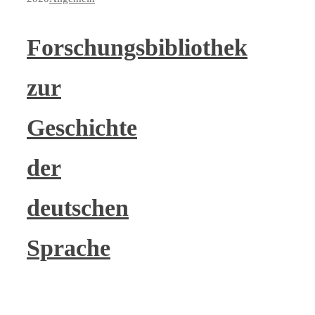
Forschungsbibliothek
zur
Geschichte
der
deutschen
Sprache