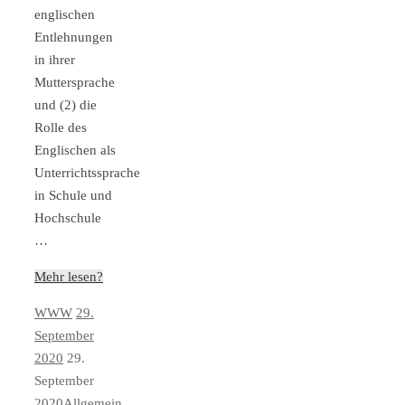
englischen
Entlehnungen
in ihrer
Muttersprache
und (2) die
Rolle des
Englischen als
Unterrichtssprache
in Schule und
Hochschule
…
Mehr lesen?
WWW
29.
September
2020
29.
September
2020
Allgemein