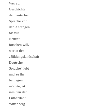
Wer zur
Geschichte
der deutschen
Sprache von
den Anfängen
bis zur
Neuzeit
forschen will,
wer in der
„Bildungslandschaft
Deutsche
Sprache“ lebt
und zu ihr
beitragen
möchte, ist
inmitten der
Lutherstadt
Wittenberg