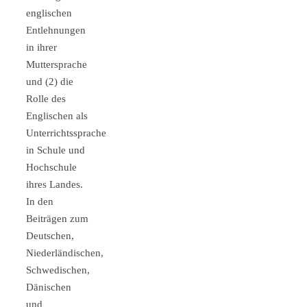
englischen
Entlehnungen
in ihrer
Muttersprache
und (2) die
Rolle des
Englischen als
Unterrichtssprache
in Schule und
Hochschule
ihres Landes.
In den
Beiträgen zum
Deutschen,
Niederländischen,
Schwedischen,
Dänischen
und