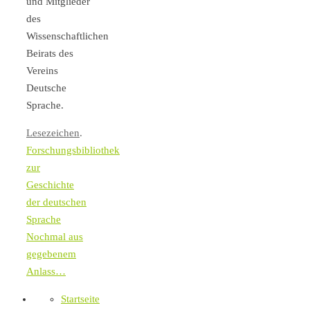
und Mitglieder
des
Wissenschaftlichen
Beirats des
Vereins
Deutsche
Sprache.
Lesezeichen
.
Forschungsbibliothek
zur
Geschichte
der deutschen
Sprache
Nochmal aus
gegebenem
Anlass…
Startseite