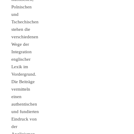
Polnischen
und
Tschechischen
stehen die
verschiedenen
Wege der
Integration
englischer
Lexik im
Vordergrund.
Die Beiträge
vermitteln
einen
authentischen
und fundierten
Eindruck von
der