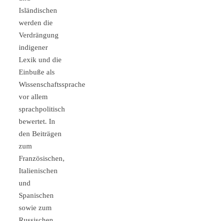
Isländischen
werden die
Verdrängung
indigener
Lexik und die
Einbuße als
Wissenschaftssprache
vor allem
sprachpolitisch
bewertet. In
den Beiträgen
zum
Französischen,
Italienischen
und
Spanischen
sowie zum
Russischen,