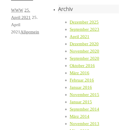
Archiv
WWW
25.
April 2021
25.
Dezember 2025
April
September 2023
2021
Allgemein
April 2021
Dezember 2020
November 2020
September 2020
Oktober 2016
März 2016
Februar 2016
Januar 2016
November 2015
Januar 2015
September 2014
März 2014
November 2013